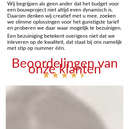
Wij begrijpen als geen ander dat het budget voor
een bouwproject niet altijd even dynamisch is.
Daarom denken wij creatief met u mee, zoeken
we slimme oplossingen voor het gunstigste tarief
en proberen we daar waar mogelijk te bezuinigen.
Een bezuiniging betekent overigens niet dat we
inleveren op de kwaliteit, dat staat bij ons namelijk
met stip op nummer één.
Beoordelingen van
onze klanten
★
★
★
★
★