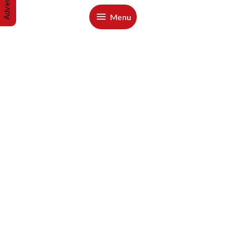
Menu
Menu