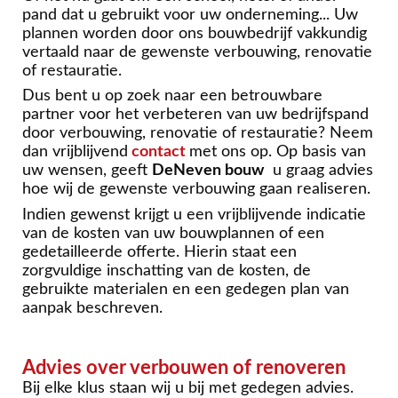
pand dat u gebruikt voor uw onderneming... Uw
plannen worden door ons bouwbedrijf vakkundig
vertaald naar de gewenste verbouwing, renovatie
of restauratie.
Dus bent u op zoek naar een betrouwbare
partner voor het verbeteren van uw bedrijfspand
door verbouwing, renovatie of restauratie? Neem
dan vrijblijvend
contact
met ons op. Op basis van
uw wensen, geeft
DeNeven bouw
u graag advies
hoe wij de gewenste verbouwing gaan realiseren.
Indien gewenst krijgt u een vrijblijvende indicatie
van de kosten van uw bouwplannen of een
gedetailleerde offerte. Hierin staat een
zorgvuldige inschatting van de kosten, de
gebruikte materialen en een gedegen plan van
aanpak beschreven.
Advies over verbouwen of renoveren
Bij elke klus staan wij u bij met gedegen advies.