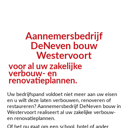
Aannemersbedrijf
DeNeven bouw
Westervoort
voor al uw zakelijke
verbouw- en
renovatieplannen.
Uw bedrijfspand voldoet niet meer aan uw eisen
en u wilt deze laten verbouwen, renoveren of
restaureren? Aannemersbedrijf DeNeven bouw in
Westervoort realiseert al uw zakelijke verbouw-
en renovatieplannen.
Of het nu gaat om een school, hotel of ander