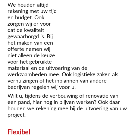
We houden altijd
rekening met uw tijd
en budget. Ook
zorgen wij er voor
dat de kwaliteit
gewaarborgd is. Bij
het maken van een
offerte nemen wij
niet alleen de keuze
voor het gebruikte
materiaal en de uitvoering van de
werkzaamheden mee.
Ook logistieke zaken als
verhuizingen of het inplannen van andere
bedrijven regelen wij voor u.
Wilt u, tijdens de
verbouwing
of
renovatie
van
een pand, hier nog in blijven werken? Ook daar
houden we rekening mee bij de uitvoering van uw
project.
Flexibel