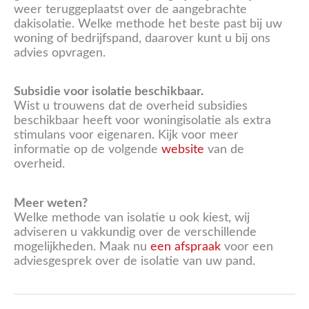
weer teruggeplaatst over de aangebrachte
dakisolatie. Welke methode het beste past bij uw
woning of bedrijfspand, daarover kunt u bij ons
advies opvragen.
Subsidie voor isolatie beschikbaar.
Wist u trouwens dat de overheid subsidies
beschikbaar heeft voor woningisolatie als extra
stimulans voor eigenaren. Kijk voor meer
informatie op de volgende
website
van de
overheid.
Meer weten?
Welke methode van isolatie u ook kiest, wij
adviseren u vakkundig over de verschillende
mogelijkheden. Maak nu
een afspraak
voor een
adviesgesprek over de isolatie van uw pand.