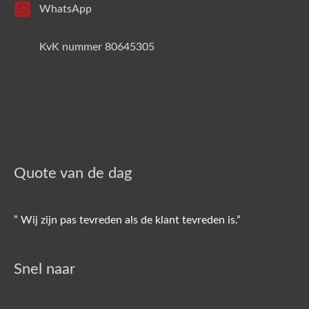
WhatsApp
KvK nummer 80645305
Quote van de dag
” Wij zijn pas tevreden als de klant tevreden is.”
Snel naar