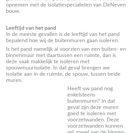
opnemen met de isolatiespecialisten van DeNeven
bouw.
Leeftijd van het pand
In de meeste gevallen is de leeftijd van het pand
bepalend hoe wij de buitenmuren gaan isoleren.
Is het pand namelijk al voorzien van een buiten- en
binnenmuur met daartussen een ruimte, dan is
deze vaak makkelijk te isoleren met
spouwmuurisolatie. In dat geval brengen we
isolatie aan in de ruimte, de spouw, tussen beide
muren.
Heeft uw pand nog
enkelsteens
buitenmuren? In dat
geval zijn deze muren
goed te isoleren met
voorzetwanden. Deze
voorzetwanden kunnen
wij zowel aan de binnen-