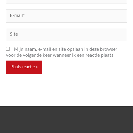
E-
mail*
Site
Mijn naam, e-mail en site opslaan in deze browser
voor de volgende keer wanneer ik een reactie plaats.