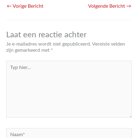
←
Vorige Bericht
Volgende Bericht
→
Laat een reactie achter
Je e-mailadres wordt niet gepubliceerd.
Vereiste velden
zijn gemarkeerd met
*
Typ
hier...
Naam*