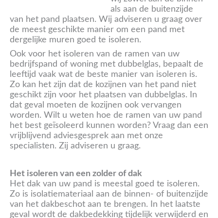
als aan de buitenzijde
van het pand plaatsen. Wij adviseren u graag over
de meest geschikte manier om een pand met
dergelijke muren goed te isoleren.
Ook voor het isoleren van de ramen van uw
bedrijfspand of woning met dubbelglas, bepaalt de
leeftijd vaak wat de beste manier van isoleren is.
Zo kan het zijn dat de kozijnen van het pand niet
geschikt zijn voor het plaatsen van dubbelglas. In
dat geval moeten de kozijnen ook vervangen
worden. Wilt u weten hoe de ramen van uw pand
het best geïsoleerd kunnen worden? Vraag dan een
vrijblijvend adviesgesprek aan met onze
specialisten. Zij adviseren u graag.
Het isoleren van een zolder of dak
Het dak van uw pand is meestal goed te isoleren.
Zo is isolatiemateriaal aan de binnen- of buitenzijde
van het dakbeschot aan te brengen. In het laatste
geval wordt de dakbedekking tijdelijk verwijderd en