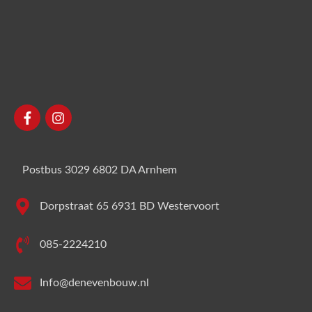
Postbus 3029 6802 DA Arnhem
Dorpstraat 65 6931 BD Westervoort
085-2224210
Info@denevenbouw.nl