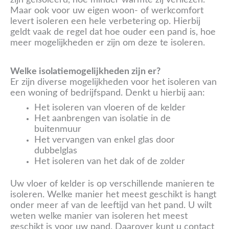
Maar ook voor uw eigen woon- of werkcomfort
levert isoleren een hele verbetering op. Hierbij
geldt vaak de regel dat hoe ouder een pand is, hoe
meer mogelijkheden er zijn om deze te isoleren.
Welke isolatiemogelijkheden zijn er?
Er zijn diverse mogelijkheden voor het isoleren van
een woning of bedrijfspand. Denkt u hierbij aan:
Het isoleren van vloeren of de kelder
Het aanbrengen van isolatie in de
buitenmuur
Het vervangen van enkel glas door
dubbelglas
Het isoleren van het dak of de zolder
Uw vloer of kelder is op verschillende manieren te
isoleren. Welke manier het meest geschikt is hangt
onder meer af van de leeftijd van het pand. U wilt
weten welke manier van isoleren het meest
geschikt is voor uw pand. Daarover kunt u contact